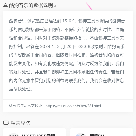
酷狗音乐的数据说明↘
酷狗音乐 浏览热度已经达到 15.6K，谬神工具网提供的酷狗音
乐的信息数据都来源于网络，不保证外部链接的实时性、准确
性和合规性。同时对于该外部链接的指向，不由谬神工具网实
际控制，尽管在 2024 年 3 月 20 日 03:08收录时，酷狗音乐
的内容都属于合规内容。但随着时间推移，酷狗音乐的内容可
能发生变化，如有变化或违规情况，请及时反馈给我们，我们
将及时处理，并且我们即谬神工具网不承担任何责任。若我们
的内容无意中冒犯到您的利益请联系我们，我们会在收到信息
后尽快处理。
转载请注明本文地址：https://ms.duoo.cn/sites/281.html
相关导航