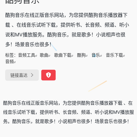
酷狗音乐在线正版音乐网站，为您提供酷狗音乐播放器下
载 、在线音乐试听下载，提供听书、长音频、频道、听小
说和MV播放服务。酷狗音乐，就是歌多！小说相声也很
多！场景音乐也很多！
标签：
音频工具
歌曲
歌曲下载
酷狗
音乐
音乐下载
音频
链接直达
酷狗音乐在线正版音乐网站，为您提供酷狗音乐播放器下载 、在
线音乐试听下载，提供听书、长音频、频道、听小说和MV播放服
务。酷狗音乐，就是歌多！小说相声也很多！场景音乐也很多！