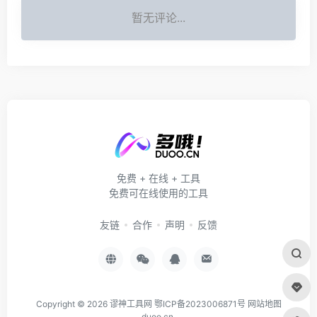
暂无评论...
免费 + 在线 + 工具
免费可在线使用的工具
友链
合作
声明
反馈
Copyright © 2026
谬神工具网
鄂ICP备2023006871号
网站地图
duoo.cn