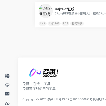
Caj2Pdf在线
CAJ
Caj2Pdf
PDF
格式转换
免费 + 在线 + 工具
免费可在线使用的工具
Copyright © 2026
谬神工具网
鄂ICP备2023006871号
网站地图