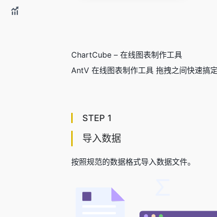
ChartCube – 在线图表制作工具
AntV 在线图表制作工具 拖拽之间快速搞
STEP 1
导入数据
按照规范的数据格式导入数据文件。