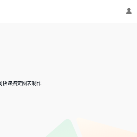
拽之间快速搞定图表制作