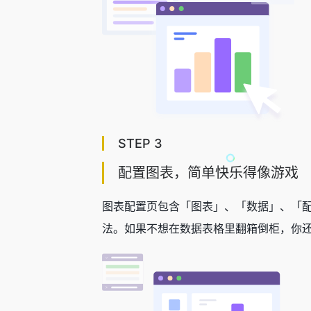
STEP 3
配置图表，简单快乐得像游戏
图表配置页包含「图表」、「数据」、「
法。如果不想在数据表格里翻箱倒柜，你