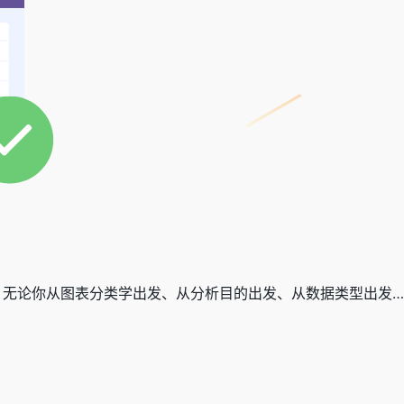
，无论你从图表分类学出发、从分析目的出发、从数据类型出发…