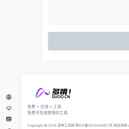
免费 + 在线 + 工具
免费可在线使用的工具
Copyright © 2026
谬神工具网
鄂ICP备2023006871号
网站地图