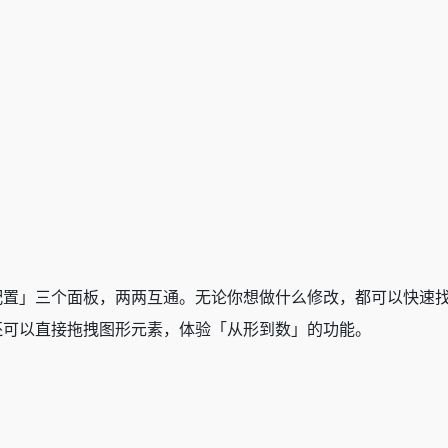
配置」三个面板，两两互通。无论你想做什么修改，都可以快速
还可以直接拖拽图形元素，体验「从形到数」的功能。