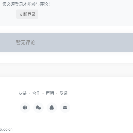
您必须登录才能参与评论！
立即登录
暂无评论...
友链
合作
声明
反馈
duoo.cn