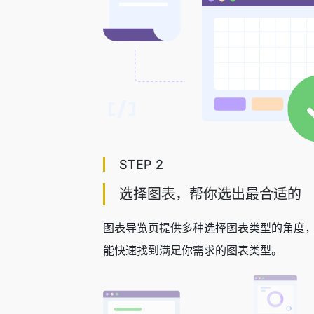
STEP 2
选择图表，帮你选出最合适的
图表导览页提供多种选择图表类型的角度
能快速找到满足你需求的图表类型。