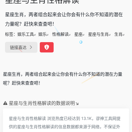
星座生肖，两者组合起来会让你会有什么你不知道的潜在
力量呢？赶快来查查吧！
标签：
娱乐工具
娱乐
性格解读
星座
星座与生肖
生肖
链接直达
星座生肖，两者组合起来会让你会有什么你不知道的潜在力量
呢？赶快来查查吧！
星座与生肖性格解读的数据说明↘
星座与生肖性格解读 浏览热度已经达到 13.1K，谬神工具网提
供的星座与生肖性格解读的信息数据都来源于网络，不保证外