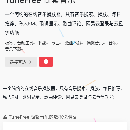
一个简约的在线音乐播放器，具有音乐搜索、播放、每日
推荐、私人FM、歌词显示、歌曲评论、网易云登录与云盘
等功能
标签：
音频工具
下载
歌曲
歌曲下载
简繁音乐
音乐
音乐下载
链接直达
一个简约的在线音乐播放器，具有音乐搜索、播放、每日推荐、
私人FM、歌词显示、歌曲评论、网易云登录与云盘等功能
TuneFree 简繁音乐的数据说明↘