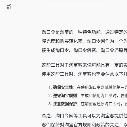
淘口令是淘宝的一种特色功能，通过特定
曝光度和购买转化率。淘口令网作为一个
接生成淘口令、淘口令解密、淘口令还原
这些工具对于淘宝客来说可能具有一定的
使用这些工具时，淘宝客也需要注意以下
确保安全性
：在使用淘口令网或其他第三
遵守淘宝规则
：生成和使用淘口令时，要
注意数据保护
：在解密或还原淘口令时，
总之，淘口令网等工具可以为淘宝客提供
客们保持对淘宝官方规则和政策的关注，