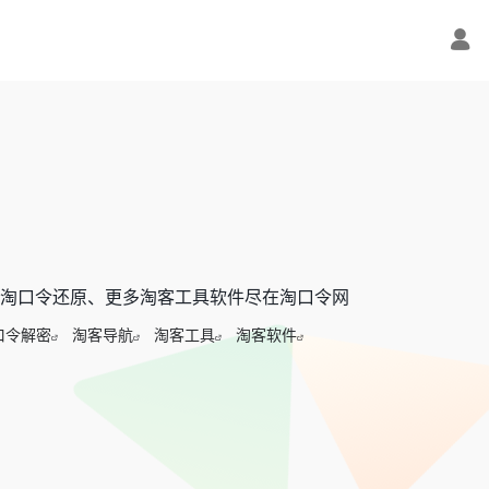
淘口令还原、更多淘客工具软件尽在淘口令网
口令解密
淘客导航
淘客工具
淘客软件