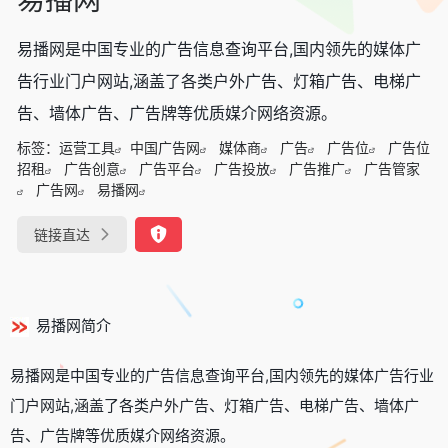
易播网是中国专业的广告信息查询平台,国内领先的媒体广
告行业门户网站,涵盖了各类户外广告、灯箱广告、电梯广
告、墙体广告、广告牌等优质媒介网络资源。
标签：
运营工具
中国广告网
媒体商
广告
广告位
广告位
招租
广告创意
广告平台
广告投放
广告推广
广告管家
广告网
易播网
链接直达
易播网简介
易播网是中国专业的广告信息查询平台,国内领先的媒体广告行业
门户网站,涵盖了各类户外广告、灯箱广告、电梯广告、墙体广
告、广告牌等优质媒介网络资源。