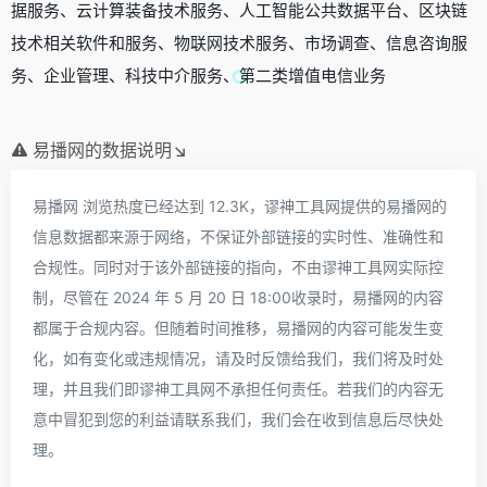
据服务、云计算装备技术服务、人工智能公共数据平台、区块链
技术相关软件和服务、物联网技术服务、市场调查、信息咨询服
务、企业管理、科技中介服务、第二类增值电信业务
易播网的数据说明↘
易播网 浏览热度已经达到 12.3K，谬神工具网提供的易播网的
信息数据都来源于网络，不保证外部链接的实时性、准确性和
合规性。同时对于该外部链接的指向，不由谬神工具网实际控
制，尽管在 2024 年 5 月 20 日 18:00收录时，易播网的内容
都属于合规内容。但随着时间推移，易播网的内容可能发生变
化，如有变化或违规情况，请及时反馈给我们，我们将及时处
理，并且我们即谬神工具网不承担任何责任。若我们的内容无
意中冒犯到您的利益请联系我们，我们会在收到信息后尽快处
理。