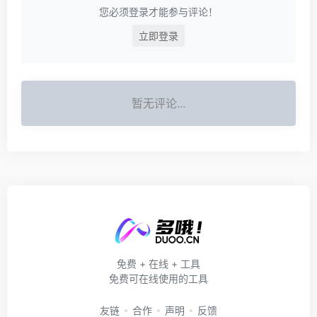
您必须登录才能参与评论！
立即登录
暂无评论...
免费 + 在线 + 工具
免费可在线使用的工具
友链
合作
声明
反馈