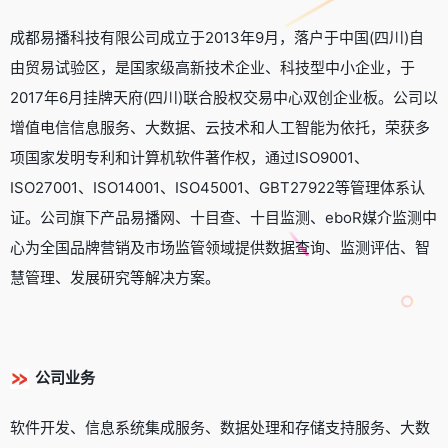
成都易播科技有限公司成立于2013年9月，落户于中国(四川)自
由贸易试验区，是国家级高新技术企业、科技型中小企业，于
2017年6月挂牌天府(四川)联合股权交易中心双创企业板。公司以
增值电信信息服务、大数据、云技术和人工智能为依托，荣获多
项国家发明专利和计算机软件著作权，通过ISO9001、
ISO27001、ISO14001、ISO45001、GBT27922等管理体系认
证。公司旗下产品易播网、十目查、十目监测、eboR媒介监测中
心为全国品牌营销及市场监管领域提供数据查询、监测评估、智
慧管理、发展研究等解决方案。
公司业务
软件开发、信息系统集成服务、数据处理和存储支持服务、大数