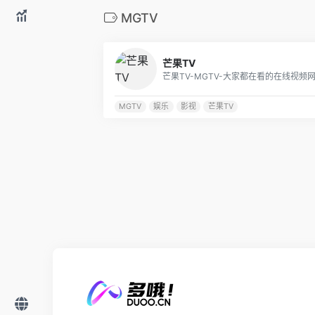
MGTV
芒果TV
MGTV
娱乐
影视
芒果TV