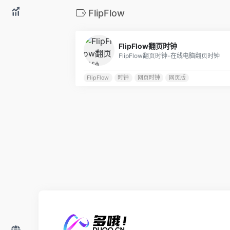
FlipFlow
FlipFlow翻页时钟
FlipFlow翻页时钟-在线电脑翻页时钟
FlipFlow
时钟
网页时钟
网页版