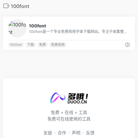
100font
0
100font
100font是一个专业免费商用字体下载网站。专注于收集整理商用免费字体、免费无版权可商用字体。免费字体下载、免费放心商用。
100font
下载
免费
免费商用
免费 + 在线 + 工具
免费可在线使用的工具
友链
合作
声明
反馈