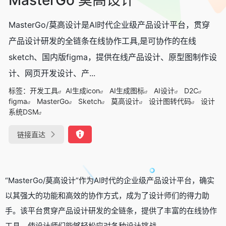
MasterGo/莫高设计是AI时代企业级产品设计平台，贯穿
产品设计研发的全链条在线协作工具,是可协作的在线
sketch、国内版figma，提供在线产品设计、原型图制作设
计、网页开发设计、产...
标签：
开发工具
AI生成icon
AI生成图标
AI设计
D2C
figma
MasterGo
Sketch
莫高设计
设计图转代码
设计
系统DSM
链接直达
“MasterGo/莫高设计”作为AI时代的企业级产品设计平台，确实
以其强大的功能和高效的协作方式，成为了设计师们的得力助
手。该平台贯穿产品设计研发的全链条，提供了丰富的在线协作
工具，使设计师们能够轻松应对各种设计挑战。