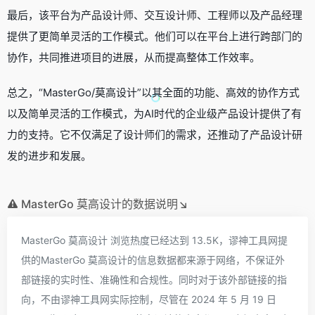
最后，该平台为产品设计师、交互设计师、工程师以及产品经理
提供了更简单灵活的工作模式。他们可以在平台上进行跨部门的
协作，共同推进项目的进展，从而提高整体工作效率。
总之，“MasterGo/莫高设计”以其全面的功能、高效的协作方式
以及简单灵活的工作模式，为AI时代的企业级产品设计提供了有
力的支持。它不仅满足了设计师们的需求，还推动了产品设计研
发的进步和发展。
MasterGo 莫高设计的数据说明↘
MasterGo 莫高设计 浏览热度已经达到 13.5K，谬神工具网提
供的MasterGo 莫高设计的信息数据都来源于网络，不保证外
部链接的实时性、准确性和合规性。同时对于该外部链接的指
向，不由谬神工具网实际控制，尽管在 2024 年 5 月 19 日