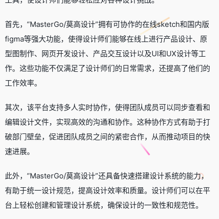
首先，“MasterGo/莫高设计”拥有可协作的在线sketch和国内版
figma等强大功能，使得设计师们能够在线上进行产品设计、原
型图制作、网页开发设计、产品交互设计以及UI和UX设计等工
作。这些功能不仅满足了设计师们的日常需求，还提高了他们的
工作效率。
其次，该平台支持多人实时协作，使得团队成员可以同步查看和
编辑设计文件，实现高效的沟通和协作。这种协作方式有助于打
破部门壁垒，促进团队成员之间的紧密合作，从而推动项目的快
速进展。
此外，“MasterGo/莫高设计”还具备快速搭建设计系统的能力，
有助于统一设计规范，提高设计效率和质量。设计师们可以在平
台上轻松创建和管理设计系统，确保设计的一致性和规范性。