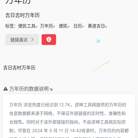
吉日吉时万年历
标签：
便民工具
万年历
便民
日历
黄道吉日
链接直达
吉日吉时万年历
万年历的数据说明↘
万年历 浏览热度已经达到 12.7K，谬神工具网提供的万年历的
信息数据都来源于网络，不保证外部链接的实时性、准确性和
合规性。同时对于该外部链接的指向，不由谬神工具网实际控
制，尽管在 2024 年 5 月 11 日 14:42收录时，万年历的内容都