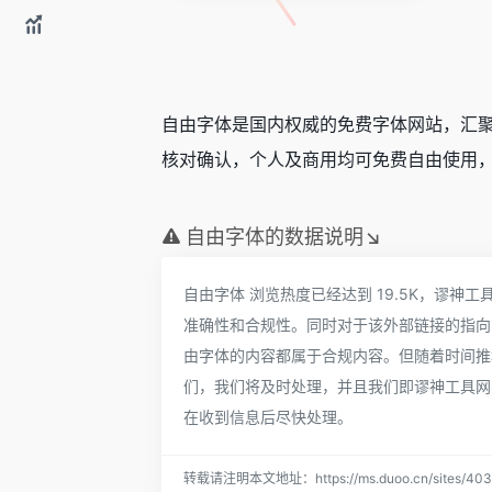
自由字体是国内权威的免费字体网站，汇
核对确认，个人及商用均可免费自由使用
自由字体的数据说明↘
自由字体 浏览热度已经达到 19.5K，谬
准确性和合规性。同时对于该外部链接的指向，不由
由字体的内容都属于合规内容。但随着时间推
们，我们将及时处理，并且我们即谬神工具网
在收到信息后尽快处理。
转载请注明本文地址：https://ms.duoo.cn/sites/403.