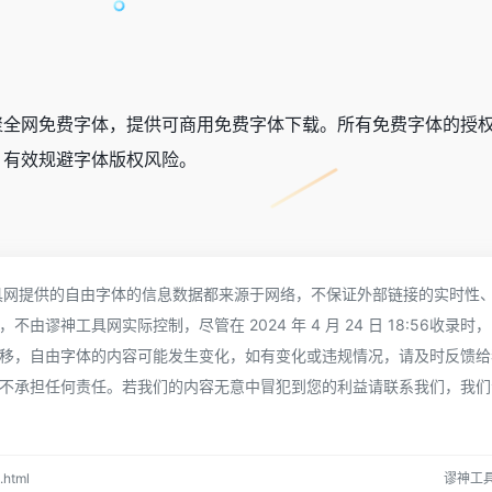
聚全网免费字体，提供可商用免费字体下载。所有免费字体的授
，有效规避字体版权风险。
神工具网提供的自由字体的信息数据都来源于网络，不保证外部链接的实时性
谬神工具网实际控制，尽管在 2024 年 4 月 24 日 18:56收录时
移，自由字体的内容可能发生变化，如有变化或违规情况，请及时反馈给
不承担任何责任。若我们的内容无意中冒犯到您的利益请联系我们，我们
html
谬神工