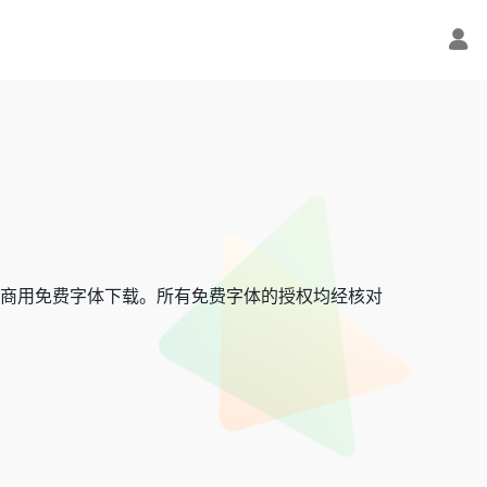
商用免费字体下载。所有免费字体的授权均经核对