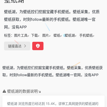
壁纸湖，为壁纸控们挖掘宝藏手机壁纸。壁纸采集，优质
壁纸获取，时刻follow最新的手机壁纸。壁纸湖唯一官
网，没有APP
标签：
图片工具
下载
图片
壁纸
壁纸湖
手机壁纸
链接直达
壁纸湖，为壁纸控们挖掘宝藏手机壁纸。壁纸采集，优质壁纸获
取，时刻follow最新的手机壁纸。壁纸湖唯一官网，没有APP
壁纸湖的数据说明↘
壁纸湖 浏览热度已经达到 15.4K，谬神工具网提供的壁纸湖的