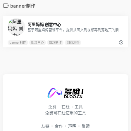
banner制作
0
阿里妈妈 创意中心
基于阿里妈妈营销平台，提供从图文到视频再到落地页的素材级智能化创意支持，是您营销创意数字资产累积和升值的阵地，最大化提升营销的效率和效果。
banner制作
创意中心
创意制作
创意洞察
免费 + 在线 + 工具
免费可在线使用的工具
友链
合作
声明
反馈