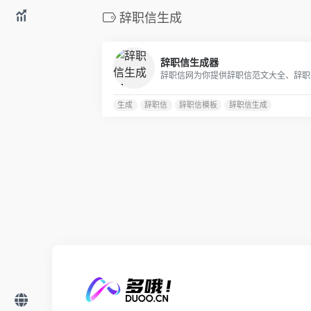
辞职信生成
辞职信生成器
生成
辞职信
辞职信模板
辞职信生成