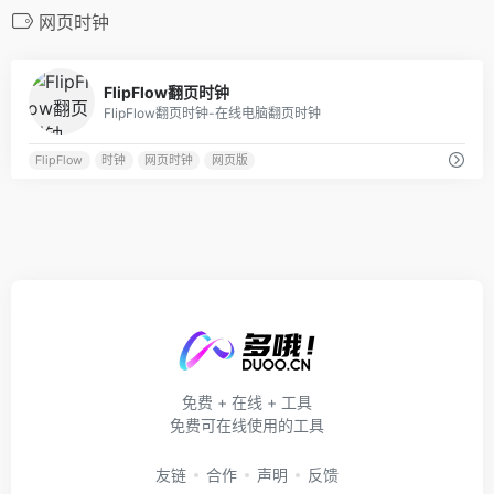
网页时钟
0
FlipFlow翻页时钟
FlipFlow翻页时钟-在线电脑翻页时钟
FlipFlow
时钟
网页时钟
网页版
免费 + 在线 + 工具
免费可在线使用的工具
友链
合作
声明
反馈