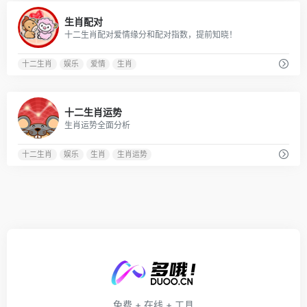
0
生肖配对
十二生肖配对爱情缘分和配对指数，提前知晓！
十二生肖
娱乐
爱情
生肖
0
十二生肖运势
生肖运势全面分析
十二生肖
娱乐
生肖
生肖运势
免费 + 在线 + 工具