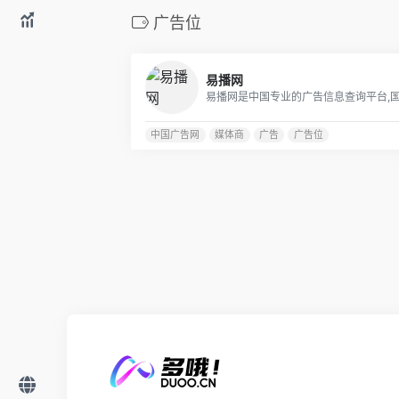
广告位
易播网
中国广告网
媒体商
广告
广告位