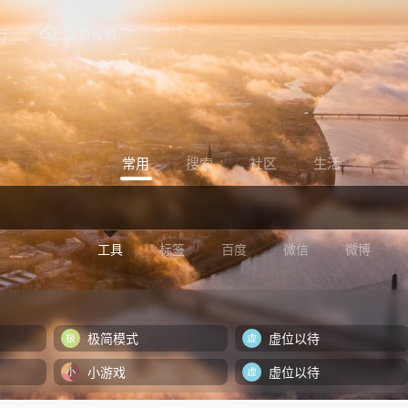
行
工具投稿
常用
搜索
社区
生活
工具
标签
百度
微信
微博
极简模式
虚位以待
小游戏
虚位以待