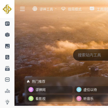
谬神工具
极简模式
工具排
热门推荐
谬神网
虚位以待
看影视
听音乐