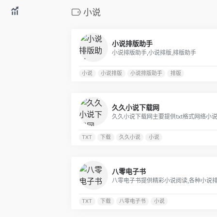
小说
小说排版助手
小说排版助手,小说排版,排版助手
小说
小说排版
小说排版助手
排版
久久小说下载网
TXT
下载
久久小说
小说
八零电子书
TXT
下载
八零电子书
小说