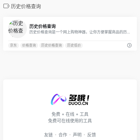
历史价格查询
0
历史价格查询
历史价格查询是一个网上购物神器，让你方便掌握商品的历史价格走势，轻松识别商家的虚假促销、真假降价，目前支持京东淘宝天猫苏宁等10多个主流电商!
京东
价格查询
历史价格查询
历史低价
免费 + 在线 + 工具
免费可在线使用的工具
友链
合作
声明
反馈