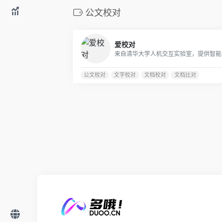
公文校对
爱校对
公文校对
文字校对
文档校对
文档比对