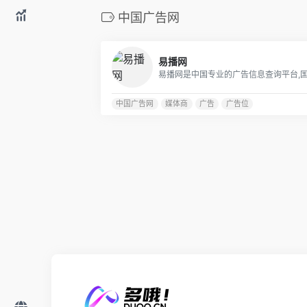
中国广告网
易播网
中国广告网
媒体商
广告
广告位