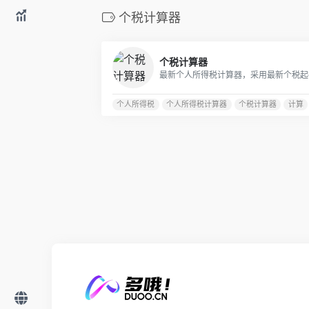
个税计算器
个税计算器
个人所得税
个人所得税计算器
个税计算器
计算